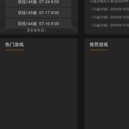
斗破沙城永久累充2024年
双线146服 07-24 9:00
《斗破沙城》2024年10
双线145服 07-17 9:00
《斗破沙城》2024年10
双线144服 07-10 9:00
《斗破沙城》2024年10
更多服务器>
热门游戏
推荐游戏