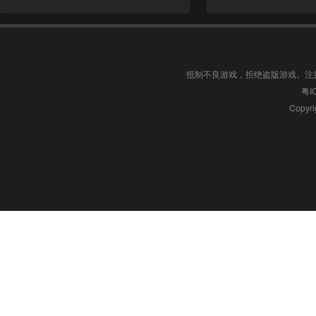
抵制不良游戏，拒绝盗版游戏。注
粤I
Copyri