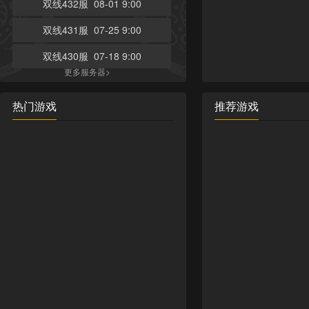
双线432服 08-01 9:00
双线431服 07-25 9:00
双线430服 07-18 9:00
更多服务器>
热门游戏
推荐游戏