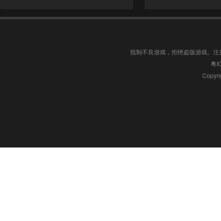
抵制不良游戏，拒绝盗版游戏。注
粤I
Copyri