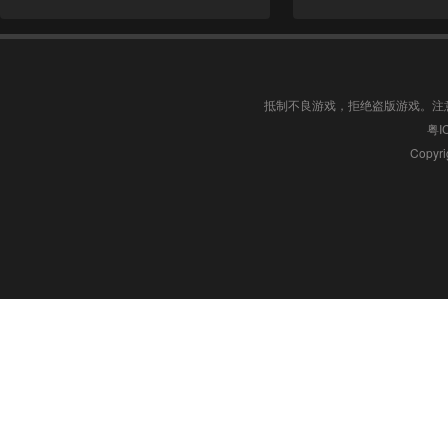
抵制不良游戏，拒绝盗版游戏。注
粤I
Copyri