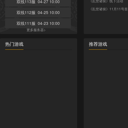
《乱世诸侯》线下活动
双线113服 04-27 10:00
《乱世诸侯》11月11号
双线112服 04-25 10:00
双线111服 04-23 10:00
更多服务器>
热门游戏
推荐游戏