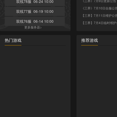
《三界》7月9日更新公告
双线78服 06-24 10:00
《三界》7月10日合服公
双线77服 06-19 10:00
【三界】7月11日维护公
双线76服 06-14 10:00
【三界】7月4日临时维护
更多服务器>
热门游戏
推荐游戏