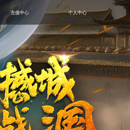
充值中心
个人中心