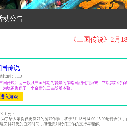
活动公告
《三国传说》2月1
三国传说
值比例：
1:10
三国传说》是一款以三国时期为背景的策略国战网页游戏，它以其独特的
，为玩家提供了一个全新的三国战场体验。
进入游戏
的主公：
给大家提供更良好的游戏体验，将于2月18日14:00-15:00进行合
理安排好您的游戏时间，感谢您对我们工作的支持与理解。