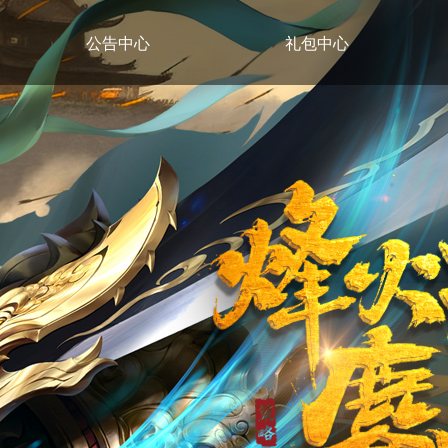
公告中心
礼包中心