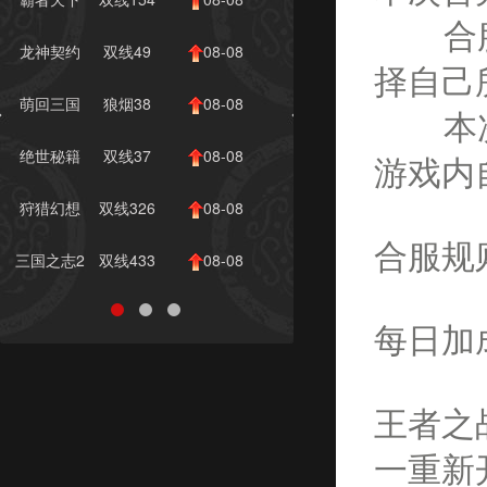
合服完
服
10:00
龙神契约
双线49
08-08
择自己
服
10:00
萌回三国
狼烟38
08-08
本次合
区
10:00
绝世秘籍
双线37
08-08
游戏内
服
10:00
狩猎幻想
双线326
08-08
【关...
服
09:00
合服规
三国之志2
双线433
08-08
服
09:00
每日加
王者之
一重新