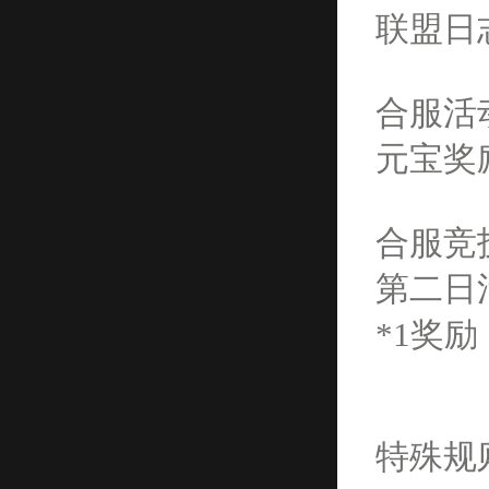
联盟日
合服活
元宝奖
合服竞
第二日
*1奖励
特殊规