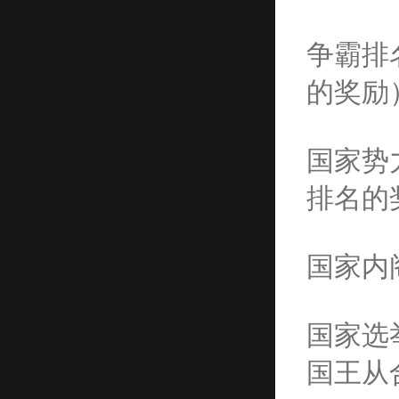
争霸排
的奖励
国家势
排名的
国家内
国家选
国王从