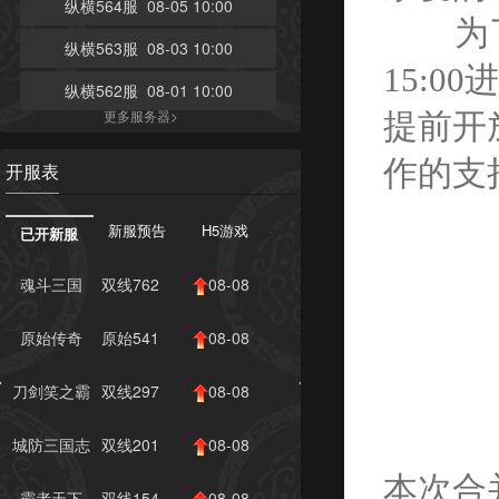
纵横564服 08-05 10:00
为了给
纵横563服 08-03 10:00
15:
纵横562服 08-01 10:00
更多服务器>
提前开
作的支
开服表
新服预告
H5游戏
已开新服
魂斗三国
双线762
08-08
服
10:00
原始传奇
原始541
08-08
服
10:00
刀剑笑之霸
双线297
08-08
刀
服
10:00
城防三国志
双线201
08-08
本次合
服
10:00
霸者天下
双线154
08-08