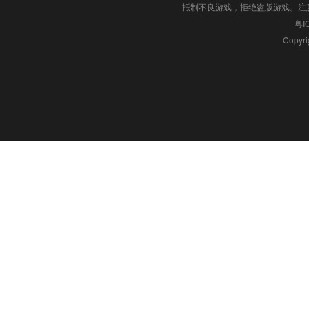
抵制不良游戏，拒绝盗版游戏。注
粤I
Copyri