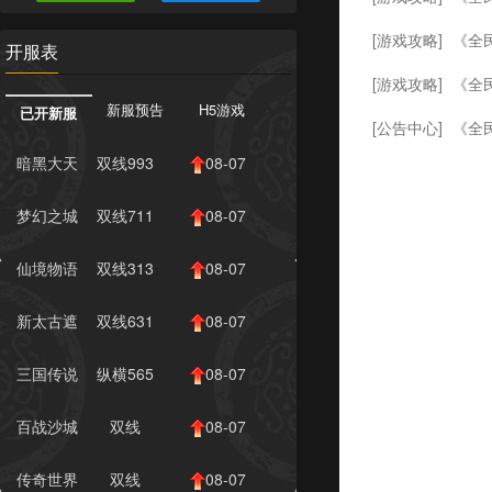
[游戏攻略]
《全
开服表
[游戏攻略]
《全
新服预告
H5游戏
已开新服
[公告中心]
《全民
暗黑大天
双线993
08-07
使
服
14:00
梦幻之城
双线711
08-07
服
11:00
仙境物语
双线313
08-07
服
11:00
新太古遮
双线631
08-07
天2
服
11:00
三国传说
纵横565
08-07
服
10:00
百战沙城
双线
08-07
1495服
10:00
传奇世界
双线
08-07