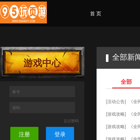
首 页
全部新
游戏中心
全部
帐号
[活动公告]
《全
密码
[游戏攻略]
《全
忘记密码
[游戏攻略]
《全
注册
登录
[游戏攻略]
《全