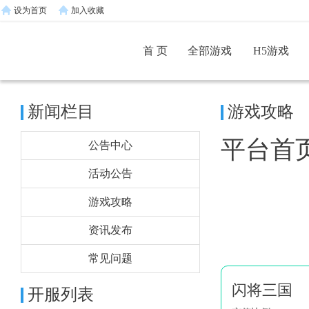
设为首页
加入收藏
首 页
全部游戏
H5游戏
新闻栏目
游戏攻略
平台首
公告中心
活动公告
游戏攻略
资讯发布
常见问题
闪将三国
开服列表