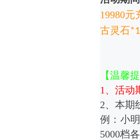
19980
古灵石
*
1
【温馨提
1、
活动
2、
本期
例：小明活
5000