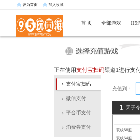
设为首页
加入收藏
首 页
全部游戏
H5
正在使用
支付宝扫码
渠道1进行支付
支付宝扫码
充值到：
微信支付
1
天子
平台币支付
您需要充值
消费券支付
双线68服
双线64服
确认您充值