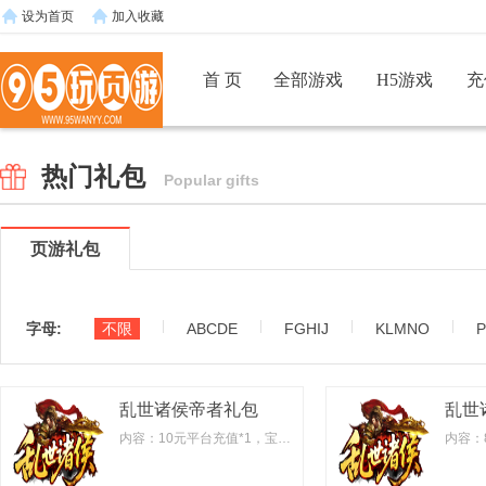
设为首页
加入收藏
首 页
全部游戏
H5游戏
充
热门礼包
Popular gifts
页游礼包
|
|
|
|
字母:
不限
ABCDE
FGHIJ
KLMNO
乱世诸侯帝者礼包
乱世
内容：10元平台充值*1，宝物袖珍罐*5，香火*10，绑定元宝/w*75